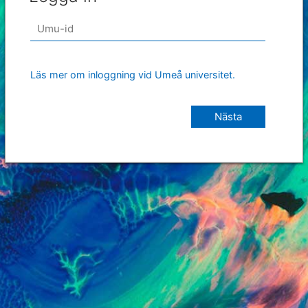
Läs mer om inloggning vid Umeå universitet.
Nästa