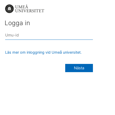
Logga in
Läs mer om inloggning vid Umeå universitet.
Nästa