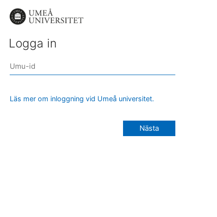
Logga in
Läs mer om inloggning vid Umeå universitet.
Nästa