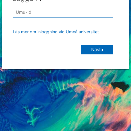
Läs mer om inloggning vid Umeå universitet.
Nästa