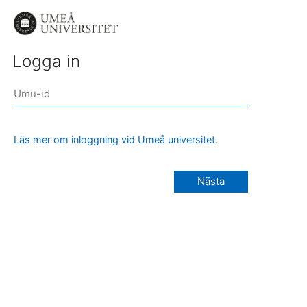
Logga in
Läs mer om inloggning vid Umeå universitet.
Nästa