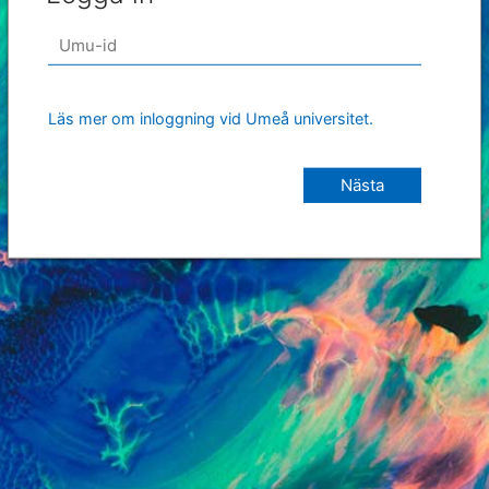
Läs mer om inloggning vid Umeå universitet.
Nästa