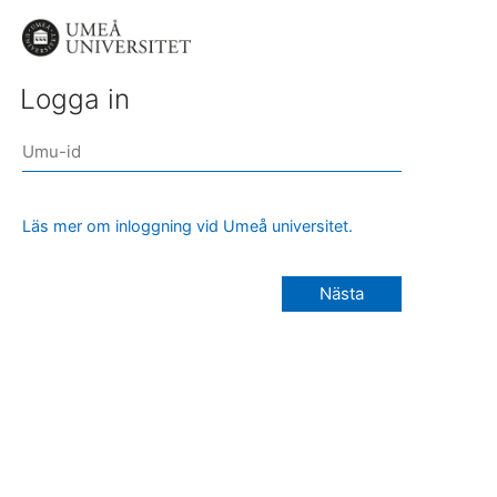
Logga in
Läs mer om inloggning vid Umeå universitet.
Nästa