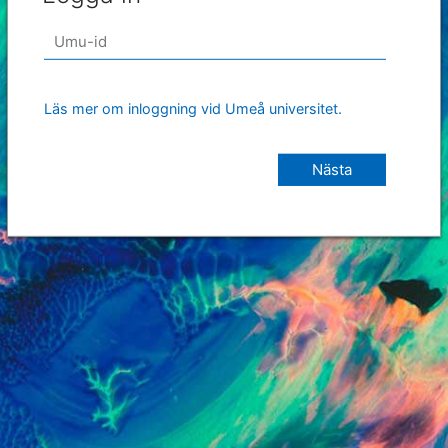
Läs mer om inloggning vid Umeå universitet.
Nästa