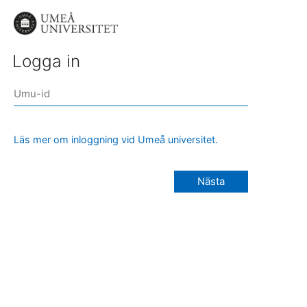
Logga in
Läs mer om inloggning vid Umeå universitet.
Nästa