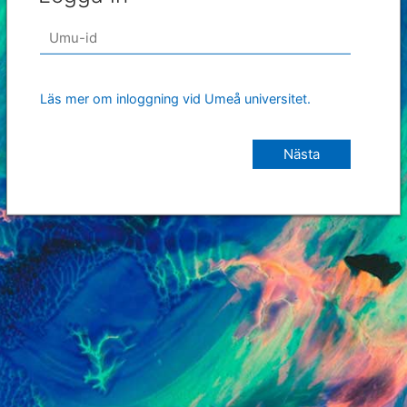
Läs mer om inloggning vid Umeå universitet.
Nästa