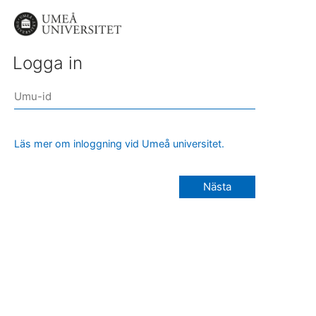
Logga in
Läs mer om inloggning vid Umeå universitet.
Nästa