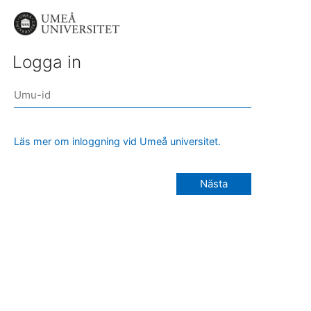
Logga in
Läs mer om inloggning vid Umeå universitet.
Nästa