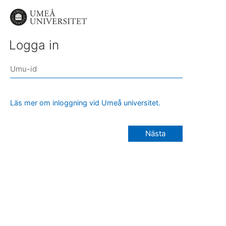
Logga in
Läs mer om inloggning vid Umeå universitet.
Nästa