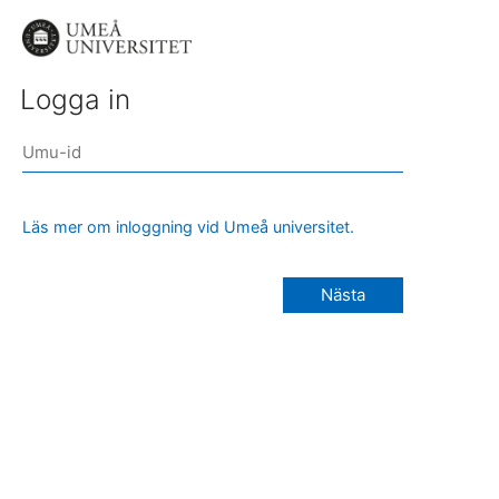
Logga in
Läs mer om inloggning vid Umeå universitet.
Nästa