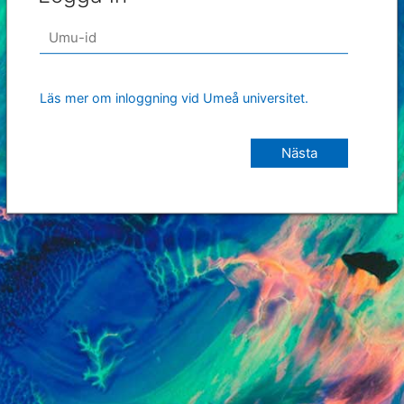
Läs mer om inloggning vid Umeå universitet.
Nästa