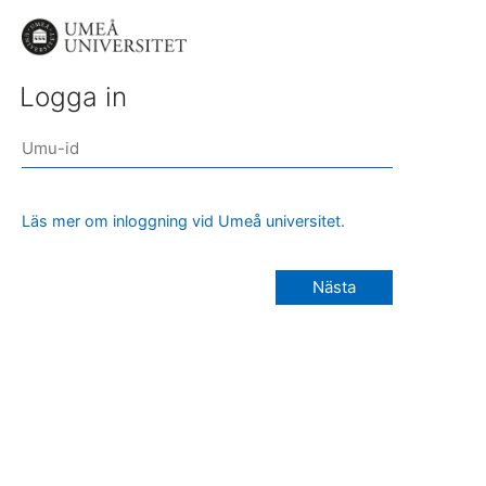
Logga in
Läs mer om inloggning vid Umeå universitet.
Nästa