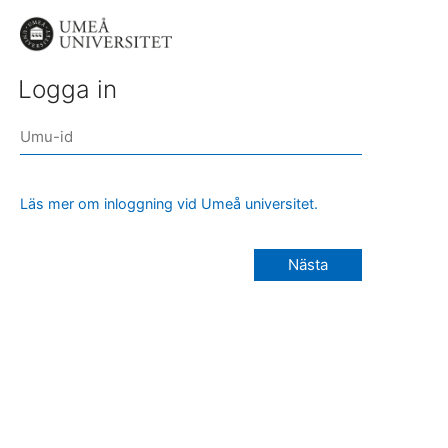
Logga in
Läs mer om inloggning vid Umeå universitet.
Nästa