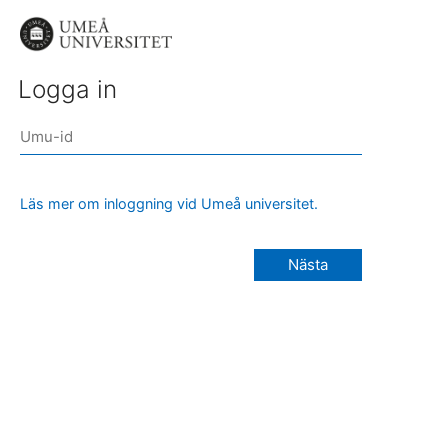
Logga in
Läs mer om inloggning vid Umeå universitet.
Nästa