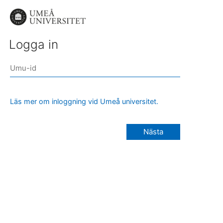
Logga in
Läs mer om inloggning vid Umeå universitet.
Nästa