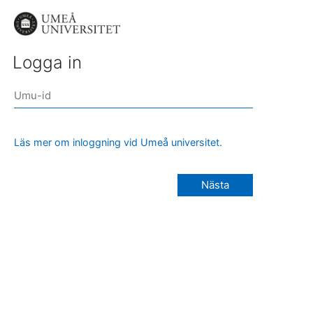
Logga in
Läs mer om inloggning vid Umeå universitet.
Nästa