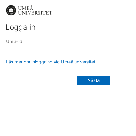
Logga in
Läs mer om inloggning vid Umeå universitet.
Nästa