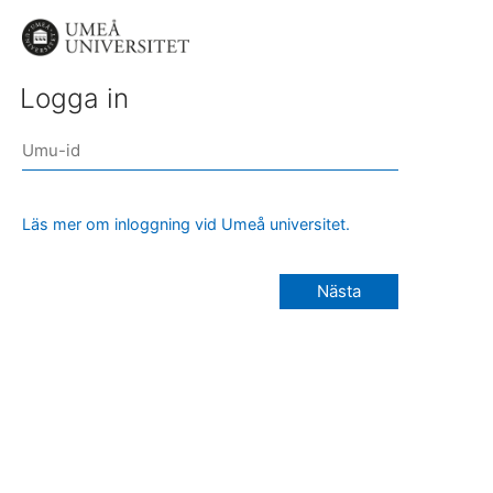
Logga in
Läs mer om inloggning vid Umeå universitet.
Nästa