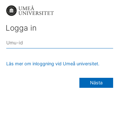
Logga in
Läs mer om inloggning vid Umeå universitet.
Nästa