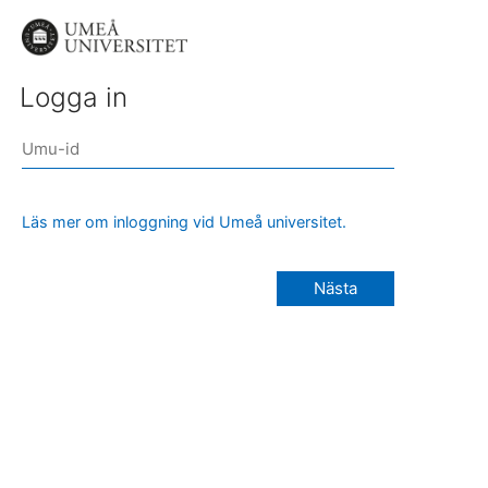
Logga in
Läs mer om inloggning vid Umeå universitet.
Nästa