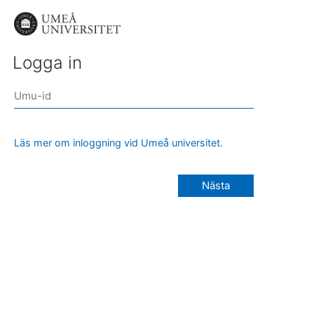
Logga in
Läs mer om inloggning vid Umeå universitet.
Nästa