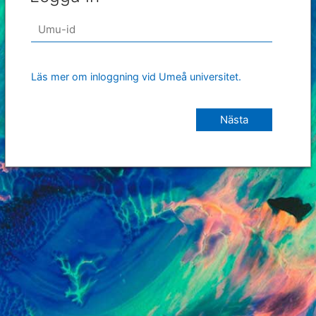
Läs mer om inloggning vid Umeå universitet.
Nästa