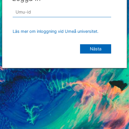
Läs mer om inloggning vid Umeå universitet.
Nästa