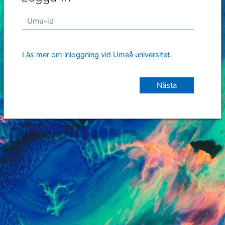
Läs mer om inloggning vid Umeå universitet.
Nästa