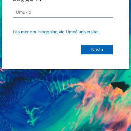
Läs mer om inloggning vid Umeå universitet.
Nästa