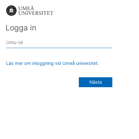
Logga in
Läs mer om inloggning vid Umeå universitet.
Nästa