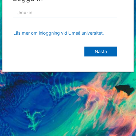
Läs mer om inloggning vid Umeå universitet.
Nästa