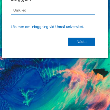
Läs mer om inloggning vid Umeå universitet.
Nästa