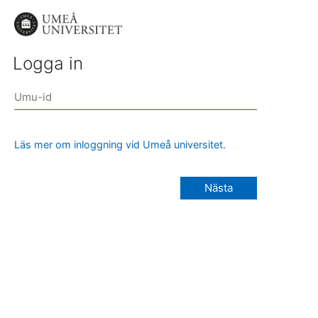
Logga in
Läs mer om inloggning vid Umeå universitet.
Nästa