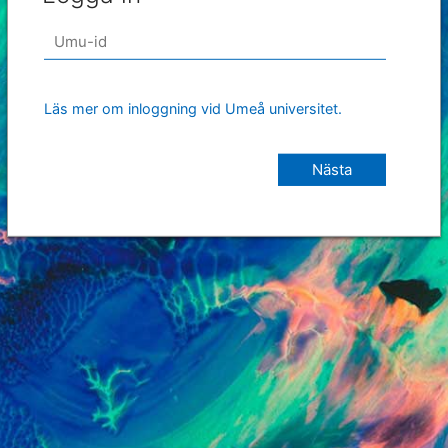
Läs mer om inloggning vid Umeå universitet.
Nästa