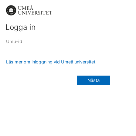
Logga in
Läs mer om inloggning vid Umeå universitet.
Nästa