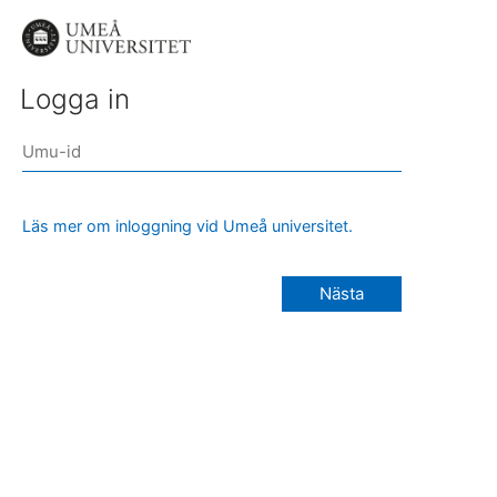
Logga in
Läs mer om inloggning vid Umeå universitet.
Nästa