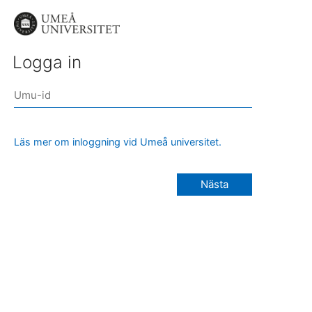
Logga in
Läs mer om inloggning vid Umeå universitet.
Nästa