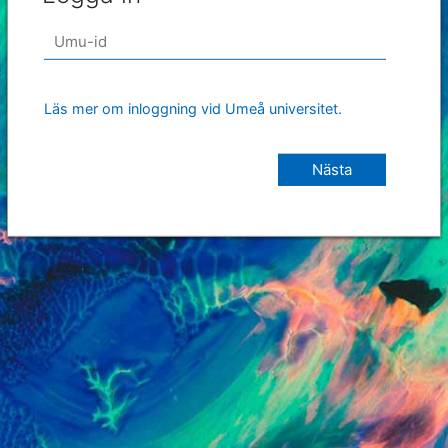
Läs mer om inloggning vid Umeå universitet.
Nästa