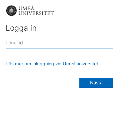
Logga in
Läs mer om inloggning vid Umeå universitet.
Nästa