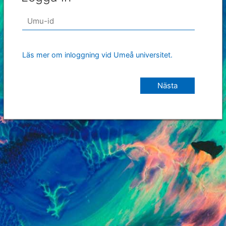
Läs mer om inloggning vid Umeå universitet.
Nästa