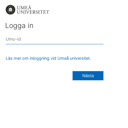
Logga in
Läs mer om inloggning vid Umeå universitet.
Nästa