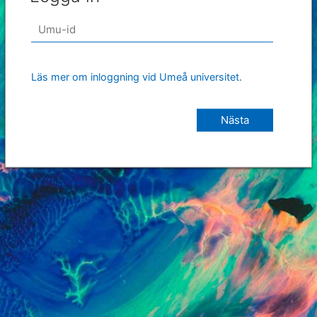
Läs mer om inloggning vid Umeå universitet.
Nästa