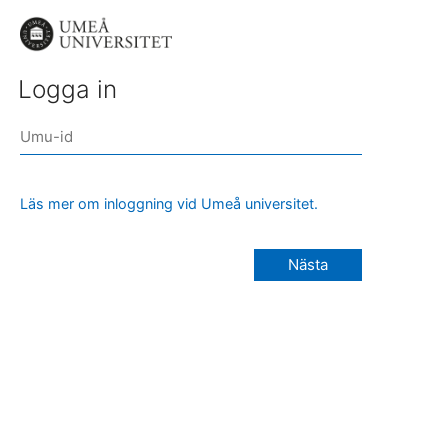
Logga in
Läs mer om inloggning vid Umeå universitet.
Nästa