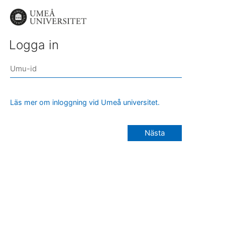
Logga in
Läs mer om inloggning vid Umeå universitet.
Nästa