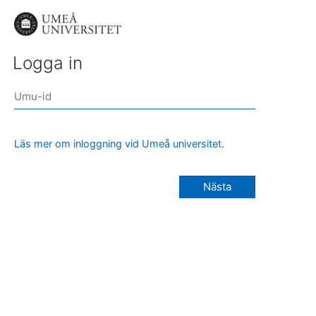
Logga in
Läs mer om inloggning vid Umeå universitet.
Nästa