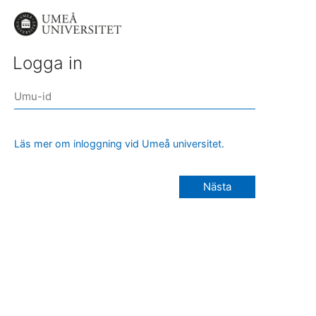
Logga in
Läs mer om inloggning vid Umeå universitet.
Nästa