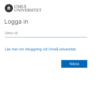
Logga in
Läs mer om inloggning vid Umeå universitet.
Nästa