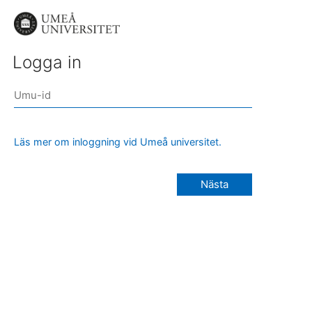
Logga in
Läs mer om inloggning vid Umeå universitet.
Nästa