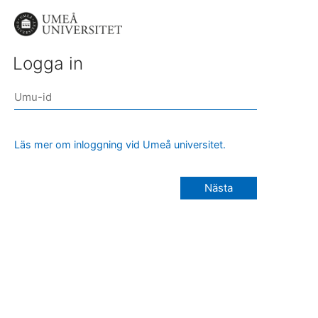
Logga in
Läs mer om inloggning vid Umeå universitet.
Nästa