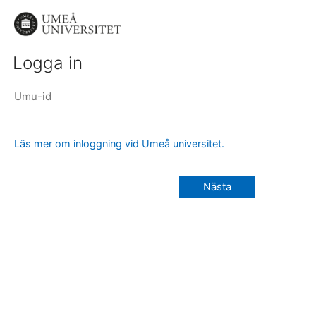
Logga in
Läs mer om inloggning vid Umeå universitet.
Nästa